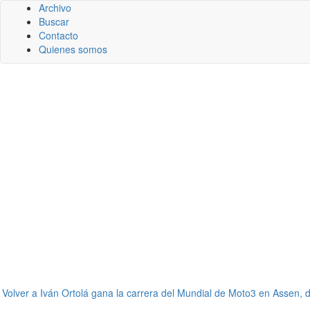
Archivo
Buscar
Contacto
Quienes somos
←
Volver a Iván Ortolá gana la carrera del Mundial de Moto3 en Assen, d