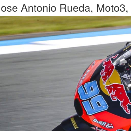
Jose Antonio Rueda, Moto3,