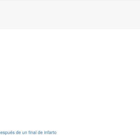
espués de un final de infarto