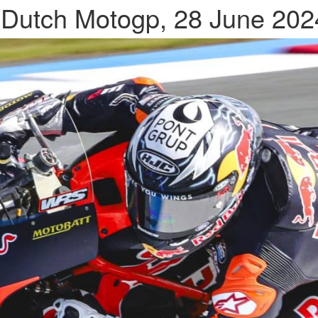
 Dutch Motogp, 28 June 202