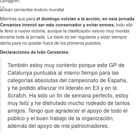
Ljunggren.
Mientras que para
el domingo volvían a la acción, en esta jornada
Cervantes intentó ser más conservador y evitar errores,
todo ello
le llevó a nueva victoria, aunque la clasificación estuvo muy movida
durante toda la jornada. La clave es ser regulares y estar siempre
alerta para no quedar fuera de los primeros puestos.
Declaraciones de Iván Cervantes:
También estoy muy contento porque este GP de
Catalunya puntuaba al mismo tiempo para las
categorías absolutas del campeonato de España,
y he podido afianzar mi liderato en E3 y en la
Scratch. Ha sido un fin de semana perfecto, estoy
muy feliz y he disfrutado mucho rodeado de tantos
amigos. Tengo que agradecer el apoyo de todo el
público y el buen trabajo de la organización,
además del apoyo de mis patrocinadores.