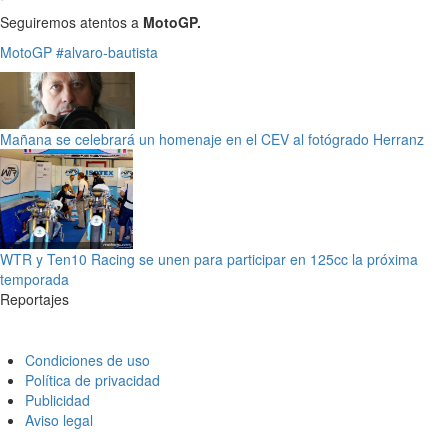
Seguiremos atentos a
MotoGP.
MotoGP
#alvaro-bautista
Mañana se celebrará un homenaje en el CEV al fotógrado Herranz
WTR y Ten10 Racing se unen para participar en 125cc la próxima
temporada
Reportajes
Condiciones de uso
Política de privacidad
Publicidad
Aviso legal