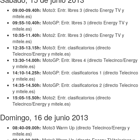
09:00-09.40h:
Moto3: Entr. libres 3 (directo Energy TV y
mitele.es)
09:55-10.40h:
MotoGP: Entr. libres 3 (directo Energy TV y
mitele.es)
10:55-11.40h:
Moto2: Entr. libres 3 (directo Energy TV y
mitele.es)
12:35-13.15h:
Moto3: Entr. clasificatorios (directo
Telecinco/Energy y mitele.es)
13:30-14.00h:
MotoGP: Entr. libres 4 (directo Telecinco/Energy
y mitele.es)
14:10-14.25h:
MotoGP: Entr. clasificatorios 1 (directo Telecinco
y mitele.es)
14:35-14.50h:
MotoGP: Entr. clasificatorios 2 (directo Telecinco
y mitele.es)
15:05-15.50h:
Moto2: Entr. clasificatorios (directo
Telecinco/Energy y mitele.es)
Domingo, 16 de junio 2013
08:40-09.00h:
Moto3 Warm Up (directo Telecinco/Energy y
mitele.es)