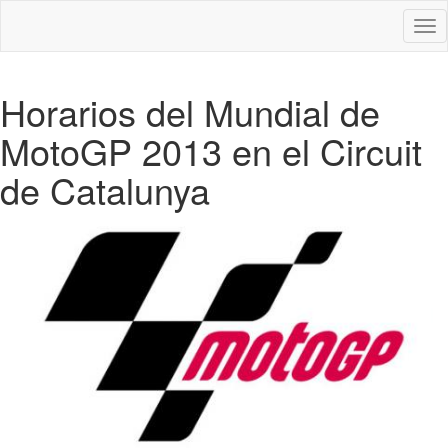
Des
nav
Horarios del Mundial de
MotoGP 2013 en el Circuit
de Catalunya