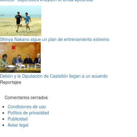
Shinya Nakano sigue un plan de entrenamiento extremo
Debón y la Diputación de Castellón llegan a un acuerdo
Reportajes
Comentarios cerrados
Condiciones de uso
Política de privacidad
Publicidad
Aviso legal