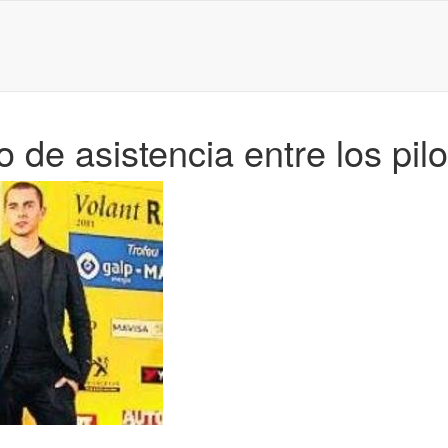
de asistencia entre los pilo