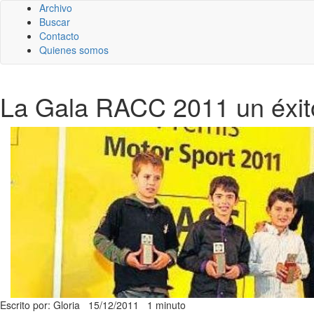
Archivo
Buscar
Contacto
Quienes somos
La Gala RACC 2011 un éxito 
Escrito por: Gloria
15/12/2011
1 minuto