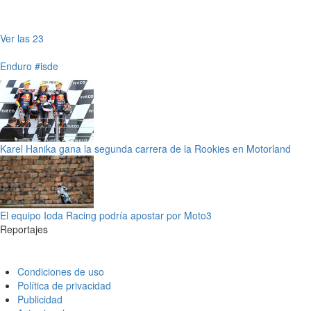
Ver las 23
Enduro
#isde
Karel Hanika gana la segunda carrera de la Rookies en Motorland
El equipo Ioda Racing podría apostar por Moto3
Reportajes
Condiciones de uso
Política de privacidad
Publicidad