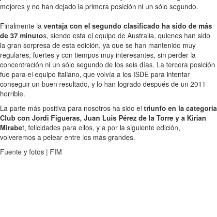
mejores y no han dejado la primera posición ni un sólo segundo.
Finalmente la
ventaja con el segundo clasificado ha sido de más
de 37 minuto
s, siendo esta el equipo de Australia, quienes han sido
la gran sorpresa de esta edición, ya que se han mantenido muy
regulares, fuertes y con tiempos muy interesantes, sin perder la
concentración ni un sólo segundo de los seis días. La tercera posición
fue para el equipo italiano, que volvía a los ISDE para intentar
conseguir un buen resultado, y lo han logrado después de un 2011
horrible.
La parte más positiva para nosotros ha sido el
triunfo en la categoría
Club con Jordi Figueras, Juan Luis Pérez de la Torre y a Kirian
Mirabe
t, felicidades para ellos, y a por la siguiente edición,
volveremos a pelear entre los más grandes.
Fuente y fotos | FIM