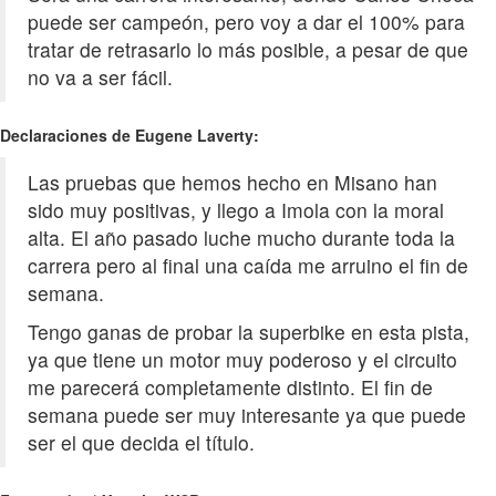
puede ser campeón, pero voy a dar el 100% para
tratar de retrasarlo lo más posible, a pesar de que
no va a ser fácil.
Declaraciones de Eugene Laverty:
Las pruebas que hemos hecho en Misano han
sido muy positivas, y llego a Imola con la moral
alta. El año pasado luche mucho durante toda la
carrera pero al final una caída me arruino el fin de
semana.
Tengo ganas de probar la superbike en esta pista,
ya que tiene un motor muy poderoso y el circuito
me parecerá completamente distinto. El fin de
semana puede ser muy interesante ya que puede
ser el que decida el título.