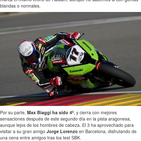
blandas o normales.
Por su parte,
Max Biaggi ha sido 4º
, y cierra con mejores
sensaciones después de este segundo día en la pista aragonesa,
aunque lejos de los hombres de cabeza. El 3 ha aprovechado para
visitar a su gran amigo
Jorge Lorenzo
en Barcelona, disfrutando de
una cena entre amigos tras los test SBK.