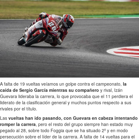
A falta de 19 vueltas veíamos un golpe contra el campeonato,
la
caída de Sergio García mientras su compañero
y rival, Izán
Guevara lideraba la carrera, lo que provocaba que el 11 perdiera el
liderato de la clasificación general y muchos puntos respecto a sus
rivales por el título.
Las
vueltas han ido pasando, con Guevara en cabeza intentando
romper la carrera
, pero el resto del grupo siempre han estado muy
pegado al 28, sobre todo Foggia que se ha situado 2º y en modo
persecución sobre el líder de la carrera. A falta de 14 vueltas para el