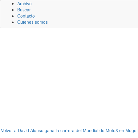
Archivo
Buscar
Contacto
Quienes somos
←
Volver a David Alonso gana la carrera del Mundial de Moto3 en Mugel