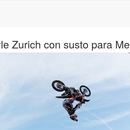
le Zurich con susto para Me