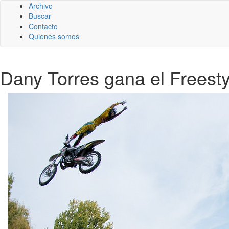
Archivo
Buscar
Contacto
Quienes somos
Dany Torres gana el Freesty