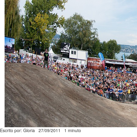
Escrito por: Gloria
27/09/2011
1 minuto