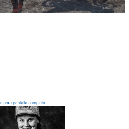
ic para pantalla completa