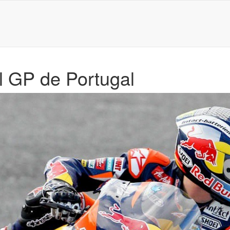
l GP de Portugal