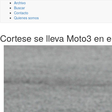
Archivo
Buscar
Contacto
Quienes somos
Cortese se lleva Moto3 en e