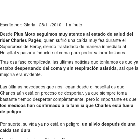
Escrito por: Gloria
28/11/2010
1 minuto
Desde
Plus Moto seguimos muy atentos al estado de salud del
rider Charles Pagès
, quien sufrió una caída muy fea durante el
Supercross de Bercy, siendo trasladado de manera inmediata al
Hospital y pasar a inducirle el coma para poder valorar lesiones.
Tras esa fase complicada, las últimas noticias que teníamos es que ya
estaba
despertando del coma y sin respiración asistida
, así que la
mejoría era evidente.
Las últimas novedades que nos llegan desde el hospital es que
Charles aún está en proceso de despertar, ya que siempre toma
bastante tiempo despertar completamente, pero lo importante es que
los médicos han confirmado a la familia que Charles está fuera
de peligro.
Por suerte, su vida ya no está en peligro,
un alivio después de una
caída tan dura.