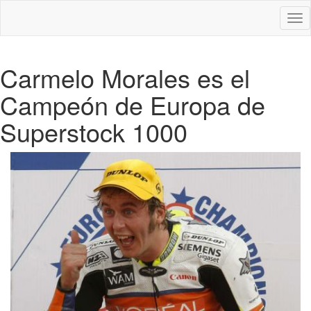
Des
nav
Carmelo Morales es el
Campeón de Europa de
Superstock 1000