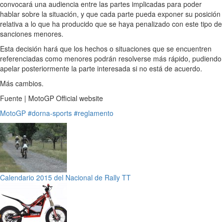
convocará una audiencia entre las partes implicadas para poder
hablar sobre la situación, y que cada parte pueda exponer su posición
relativa a lo que ha producido que se haya penalizado con este tipo de
sanciones menores.
Esta decisión hará que los hechos o situaciones que se encuentren
referenciadas como menores podrán resolverse más rápido, pudiendo
apelar posteriormente la parte interesada si no está de acuerdo.
Más cambios.
Fuente | MotoGP Official website
MotoGP
#dorna-sports
#reglamento
Calendario 2015 del Nacional de Rally TT