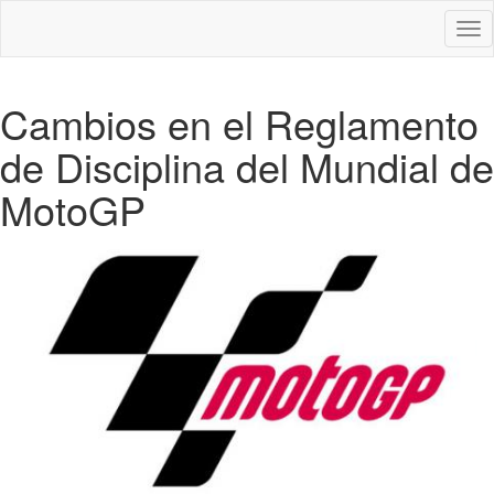
Des
nav
Cambios en el Reglamento
de Disciplina del Mundial de
MotoGP