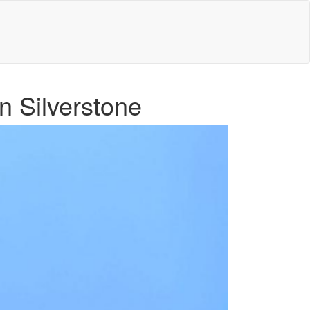
n Silverstone