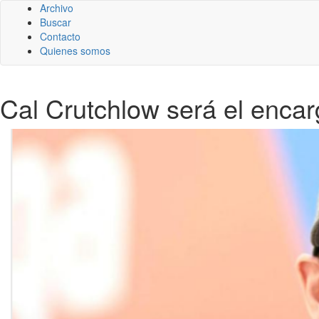
Archivo
Buscar
Contacto
Quienes somos
Cal Crutchlow será el encarg