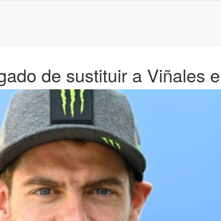
ado de sustituir a Viñales e