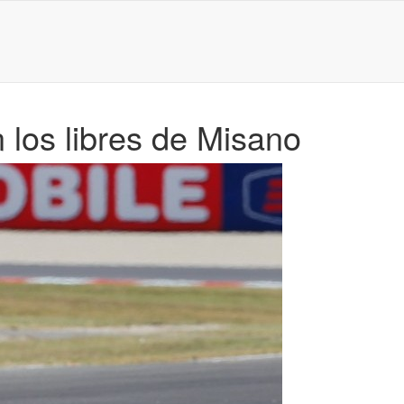
 los libres de Misano