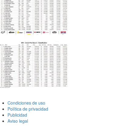
Condiciones de uso
Política de privacidad
Publicidad
Aviso legal