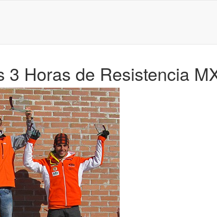
as 3 Horas de Resistencia M