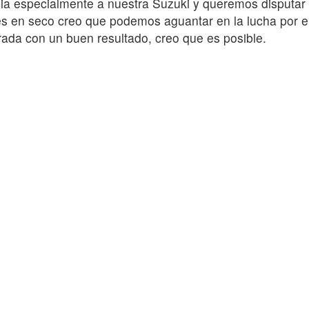
ia especialmente a nuestra Suzuki y queremos disputar e
es en seco creo que podemos aguantar en la lucha por e
rada con un buen resultado, creo que es posible.