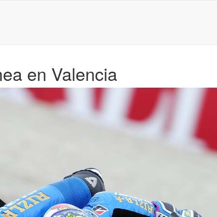
ínea en Valencia