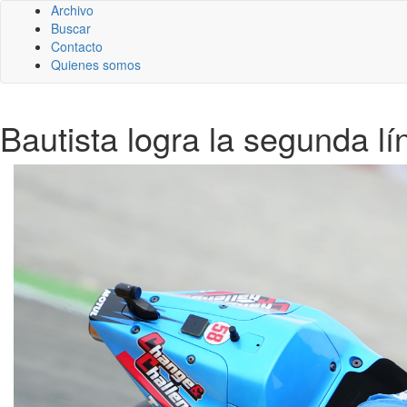
Archivo
Buscar
Contacto
Quienes somos
Bautista logra la segunda l