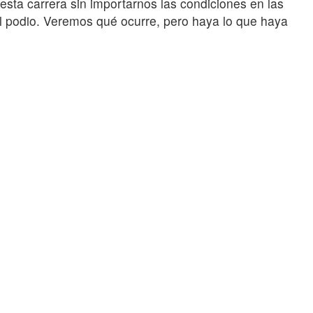
sta carrera sin importarnos las condiciones en las
l podio. Veremos qué ocurre, pero haya lo que haya