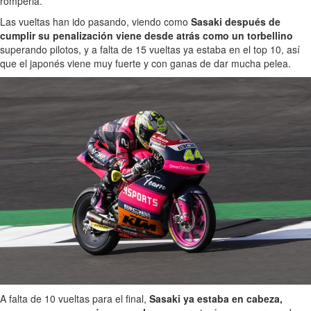
romperla.
Las vueltas han ido pasando, viendo como
Sasaki después de
cumplir su penalización viene desde atrás como un torbellino
superando pilotos, y a falta de 15 vueltas ya estaba en el top 10, así
que el japonés viene muy fuerte y con ganas de dar mucha pelea.
A falta de 10 vueltas para el final,
Sasaki ya estaba en cabeza,