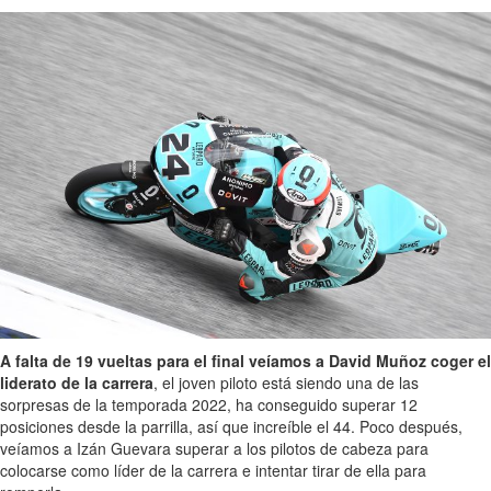
A falta de 19 vueltas para el final veíamos a David Muñoz coger el
liderato de la carrera
, el joven piloto está siendo una de las
sorpresas de la temporada 2022, ha conseguido superar 12
posiciones desde la parrilla, así que increíble el 44. Poco después,
veíamos a Izán Guevara superar a los pilotos de cabeza para
colocarse como líder de la carrera e intentar tirar de ella para