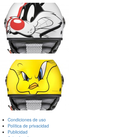
Condiciones de uso
Política de privacidad
Publicidad