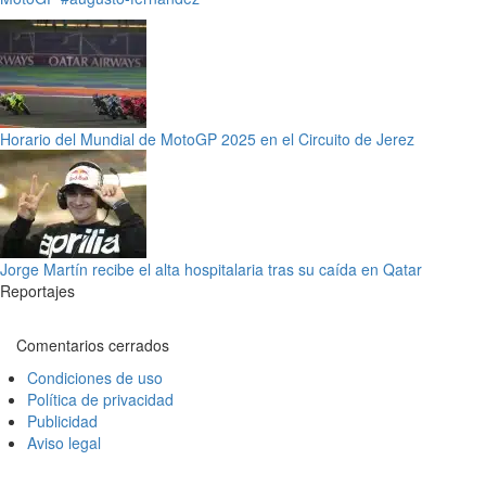
Horario del Mundial de MotoGP 2025 en el Circuito de Jerez
Jorge Martín recibe el alta hospitalaria tras su caída en Qatar
Reportajes
Comentarios cerrados
Condiciones de uso
Política de privacidad
Publicidad
Aviso legal