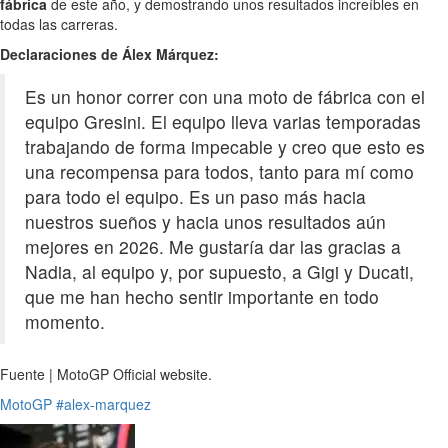
fábrica
de este año, y demostrando unos resultados increíbles en
todas las carreras.
Declaraciones de Álex Márquez:
Es un honor correr con una moto de fábrica con el
equipo Gresini. El equipo lleva varias temporadas
trabajando de forma impecable y creo que esto es
una recompensa para todos, tanto para mí como
para todo el equipo. Es un paso más hacia
nuestros sueños y hacia unos resultados aún
mejores en 2026. Me gustaría dar las gracias a
Nadia, al equipo y, por supuesto, a Gigi y Ducati,
que me han hecho sentir importante en todo
momento.
Fuente | MotoGP Official website.
MotoGP
#alex-marquez