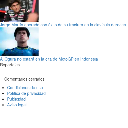
Jorge Martín operado con éxito de su fractura en la clavícula derecha
Ai Ogura no estará en la cita de MotoGP en Indonesia
Reportajes
Comentarios cerrados
Condiciones de uso
Política de privacidad
Publicidad
Aviso legal