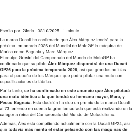
Escrito por: Gloria
02/10/2025
1 minuto
La marca Ducati ha confirmado que Álex Márquez tendrá para la
próxima temporada 2026 del Mundial de MotoGP la máquina de
fábrica como Bagnaia y Marc Márquez.
El equipo Gresini del Campeonato del Mundo de MotoGP ha
confirmado que su piloto
Álex Márquez dispondrá de una Ducati
GP26 para la próxima temporada 2026
, así que grandes noticias
para el pequeño de los Márquez que podrá pilotar una moto con
especificaciones de fábrica.
Por lo tanto,
se ha confirmado en este anuncio que Álex pilotará
una moto idéntica a la que tendrá su hermano mayor, Marc, y
Pecco Bagnaia.
Esta decisión ha sido un premio de la marca Ducati
al 73 teniendo en cuenta la gran temporada que está realizando en la
categoría reina del Campeonato del Mundo de Motociclismo.
Además, Álex está compitiendo actualmente con la Ducati GP24, así
que
todavía más mérito el estar peleando con las máquinas de