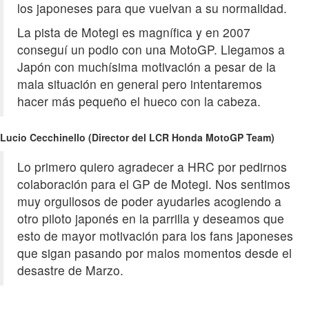
los japoneses para que vuelvan a su normalidad.
La pista de Motegi es magnífica y en 2007
conseguí un podio con una MotoGP. Llegamos a
Japón con muchísima motivación a pesar de la
mala situación en general pero intentaremos
hacer más pequeño el hueco con la cabeza.
Lucio Cecchinello (Director del LCR Honda MotoGP Team)
Lo primero quiero agradecer a HRC por pedirnos
colaboración para el GP de Motegi. Nos sentimos
muy orgullosos de poder ayudarles acogiendo a
otro piloto japonés en la parrilla y deseamos que
esto de mayor motivación para los fans japoneses
que sigan pasando por malos momentos desde el
desastre de Marzo.