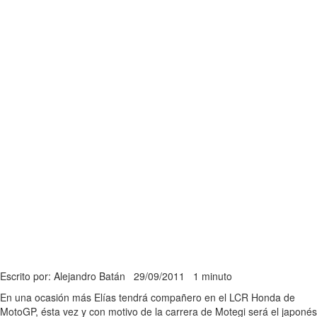
Escrito por: Alejandro Batán
29/09/2011
1 minuto
En una ocasión más Elías tendrá compañero en el LCR Honda de
MotoGP, ésta vez y con motivo de la carrera de Motegi será el japonés