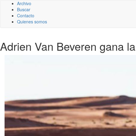
Archivo
Buscar
Contacto
Quienes somos
Adrien Van Beveren gana la