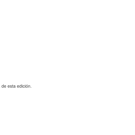
 de esta edición.