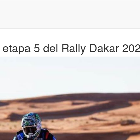
 etapa 5 del Rally Dakar 20