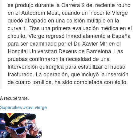
se produjo durante la Carrera 2 del reciente round
en el Autodrom Most, cuando un inocente Vierge
quedó atrapado en una colisión múltiple en la
curva 1. Tras una primera evaluación médica en el
circuito, Vierge regresó inmediatamente a España
para ser examinado por el Dr. Xavier Mir en el
Hospital Universitari Dexeus de Barcelona. Las
pruebas confirmaron la necesidad de una
intervención quirúrgica para estabilizar el hueso
fracturado. La operación, que incluyó la inserción
de cuatro tornillos, ha sido completada con éxito.
A recuperarse.
Superbikes
#xavi-vierge