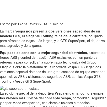
Escrito por: Gloria
24/06/2014
1 minuto
La marca
Vespa nos presenta dos versiones especiales de su
modelo GTS, el elegante Touring reina de la carretera
, equipado
para afrontar los viajes más largos, y la GTS SuperSport, el deportivo
más agresivo y de la gama.
Equipada de serie con la mejor seguridad electrónica,
sistema de
frenos ABS y control de tracción ASR exclusivo, son un punto de
referencia para consolidar la supremacía tecnológica del Grupo
Piaggio. Sobre la plataforma de la renovada Vespa GTS llegan dos
versiones especial dotadas de una gran cantidad de equipo estándar
que incluye ABS y sistemas de seguridad ASR: son las Vespa GTS
Touring y Vespa GTS SuperSport.
La edición especial de la
deportiva Vespa encarna, como siempre,
los valores más típicos del concepto Vespa,
comodidad, seguridad
y deportividad excepcional, con claras alusiones a modelos