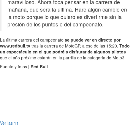
maravilloso. Ahora toca pensar en la carrera de
mañana, que será la última. Hare algún cambio en
la moto porque lo que quiero es divertirme sin la
presión de los puntos o del campeonato.
La última carrera del campeonato
se puede ver en directo por
www.redbull.tv
tras la carrera de MotoGP, a eso de las 15:20.
Todo
un espectáculo en el que podréis disfrutar de algunos pilotos
que el año próximo estarán en la parrilla de la categoría de Moto3.
Fuente y fotos |
Red Bull
Ver las 11