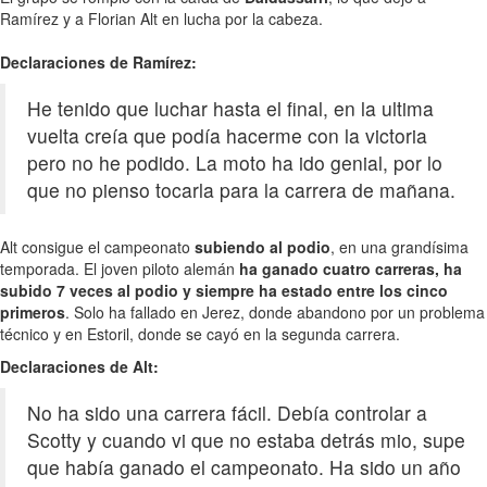
Ramírez y a Florian Alt en lucha por la cabeza.
Declaraciones de Ramírez:
He tenido que luchar hasta el final, en la ultima
vuelta creía que podía hacerme con la victoria
pero no he podido. La moto ha ido genial, por lo
que no pienso tocarla para la carrera de mañana.
Alt consigue el campeonato
subiendo al podio
, en una grandísima
temporada. El joven piloto alemán
ha ganado cuatro carreras, ha
subido 7 veces al podio y siempre ha estado entre los cinco
primeros
. Solo ha fallado en Jerez, donde abandono por un problema
técnico y en Estoril, donde se cayó en la segunda carrera.
Declaraciones de Alt:
No ha sido una carrera fácil. Debía controlar a
Scotty y cuando vi que no estaba detrás mio, supe
que había ganado el campeonato. Ha sido un año