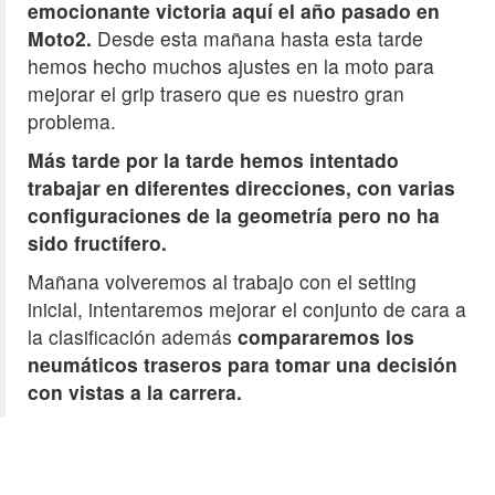
emocionante victoria aquí el año pasado en
Moto2.
Desde esta mañana hasta esta tarde
hemos hecho muchos ajustes en la moto para
mejorar el grip trasero que es nuestro gran
problema.
Más tarde por la tarde hemos intentado
trabajar en diferentes direcciones, con varias
configuraciones de la geometría pero no ha
sido fructífero.
Mañana volveremos al trabajo con el setting
inicial, intentaremos mejorar el conjunto de cara a
la clasificación además
compararemos los
neumáticos traseros para tomar una decisión
con vistas a la carrera.