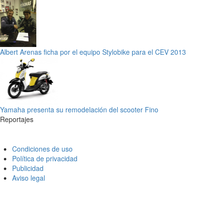
Albert Arenas ficha por el equipo Stylobike para el CEV 2013
Yamaha presenta su remodelación del scooter Fino
Reportajes
Condiciones de uso
Política de privacidad
Publicidad
Aviso legal