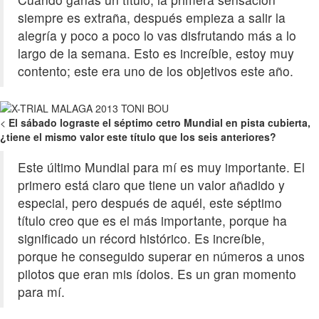
siempre es extraña, después empieza a salir la
alegría y poco a poco lo vas disfrutando más a lo
largo de la semana. Esto es increíble, estoy muy
contento; este era uno de los objetivos este año.
<
El sábado lograste el séptimo cetro Mundial en pista cubierta,
¿tiene el mismo valor este título que los seis anteriores?
Este último Mundial para mí es muy importante. El
primero está claro que tiene un valor añadido y
especial, pero después de aquél, este séptimo
título creo que es el más importante, porque ha
significado un récord histórico. Es increíble,
porque he conseguido superar en números a unos
pilotos que eran mis ídolos. Es un gran momento
para mí.