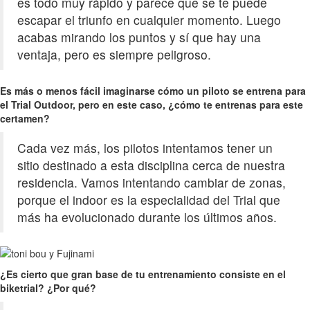
es todo muy rápido y parece que se te puede
escapar el triunfo en cualquier momento. Luego
acabas mirando los puntos y sí que hay una
ventaja, pero es siempre peligroso.
Es más o menos fácil imaginarse cómo un piloto se entrena para
el Trial Outdoor, pero en este caso, ¿cómo te entrenas para este
certamen?
Cada vez más, los pilotos intentamos tener un
sitio destinado a esta disciplina cerca de nuestra
residencia. Vamos intentando cambiar de zonas,
porque el indoor es la especialidad del Trial que
más ha evolucionado durante los últimos años.
¿Es cierto que gran base de tu entrenamiento consiste en el
biketrial? ¿Por qué?