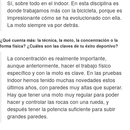
Sí, sobre todo en el indoor. En esta disciplina es
donde trabajamos más con la bicicleta, porque es
impresionante cómo se ha evolucionado con ella.
La moto siempre va por detrás.
¿Qué cuenta más: la técnica, la moto, la concentración o la
forma física? ¿Cuáles son las claves de tu éxito deportivo?
La concentración es realmente importante,
aunque anteriormente, hacer el trabajo físico
específico y con la moto es clave. En las pruebas
indoor hemos tenido muchas novedades estos
últimos años, con paredes muy altas que superar.
Hay que tener una moto muy regular para poder
hacer y controlar las rocas con una rueda, y
después tener la potencia suficiente para subir
grandes paredes.