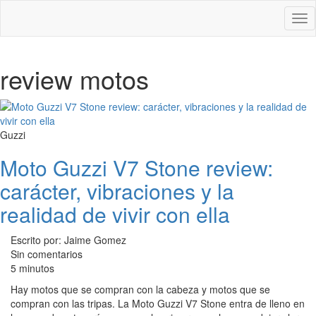
Des
nav
review motos
Guzzi
Moto Guzzi V7 Stone review:
carácter, vibraciones y la
realidad de vivir con ella
Escrito por: Jaime Gomez
Sin comentarios
5 minutos
Hay motos que se compran con la cabeza y motos que se
compran con las tripas. La Moto Guzzi V7 Stone entra de lleno en