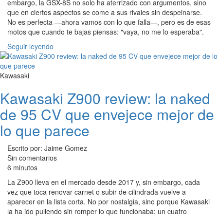
embargo, la GSX-8S no solo ha aterrizado con argumentos, sino
que en ciertos aspectos se come a sus rivales sin despeinarse.
No es perfecta —ahora vamos con lo que falla—, pero es de esas
motos que cuando te bajas piensas: "vaya, no me lo esperaba".
Seguir leyendo
Kawasaki
Kawasaki Z900 review: la naked
de 95 CV que envejece mejor de
lo que parece
Escrito por: Jaime Gomez
Sin comentarios
6 minutos
La Z900 lleva en el mercado desde 2017 y, sin embargo, cada
vez que toca renovar carnet o subir de cilindrada vuelve a
aparecer en la lista corta. No por nostalgia, sino porque Kawasaki
la ha ido puliendo sin romper lo que funcionaba: un cuatro