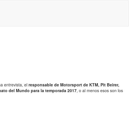
 entrevista, el
responsable de Motorsport de KTM, Pit Beirer,
eonato del Mundo para la temporada 2017
, o al menos esos son los