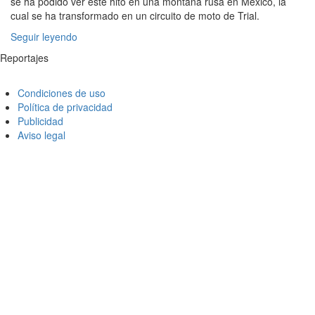
se ha podido ver este hito en una montaña rusa en México, la
cual se ha transformado en un circuito de moto de Trial.
Seguir leyendo
Reportajes
Condiciones de uso
Política de privacidad
Publicidad
Aviso legal