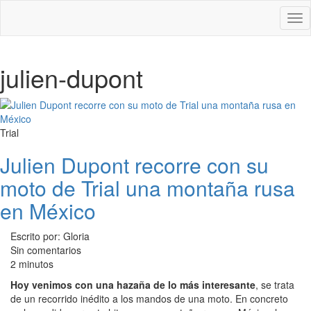
Des
nav
julien-dupont
Trial
Julien Dupont recorre con su
moto de Trial una montaña rusa
en México
Escrito por: Gloria
Sin comentarios
2 minutos
Hoy venimos con una hazaña de lo más interesante
, se trata
de un recorrido inédito a los mandos de una moto. En concreto