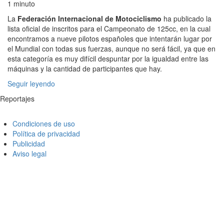
1 minuto
La
Federación Internacional de Motociclismo
ha publicado la
lista oficial de inscritos para el Campeonato de 125cc, en la cual
encontramos a nueve pilotos españoles que intentarán lugar por
el Mundial con todas sus fuerzas, aunque no será fácil, ya que en
esta categoría es muy difícil despuntar por la igualdad entre las
máquinas y la cantidad de participantes que hay.
Seguir leyendo
Reportajes
Condiciones de uso
Política de privacidad
Publicidad
Aviso legal