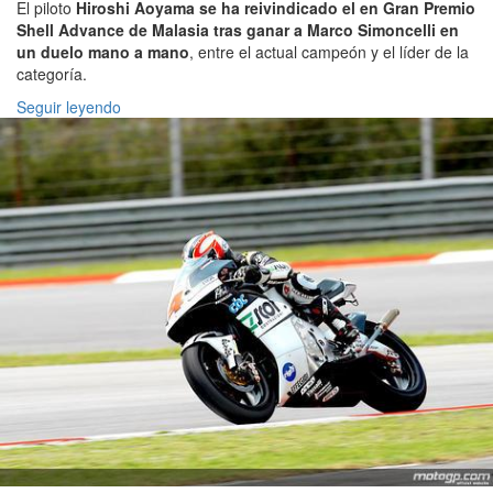
El piloto
Hiroshi Aoyama se ha reivindicado el en Gran Premio
Shell Advance de Malasia tras ganar a Marco Simoncelli en
un duelo mano a mano
, entre el actual campeón y el líder de la
categoría.
Seguir leyendo