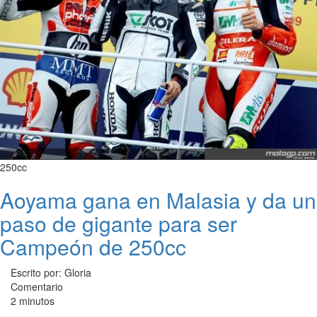
250cc
Aoyama gana en Malasia y da un
paso de gigante para ser
Campeón de 250cc
Escrito por: Gloria
Comentario
2 minutos