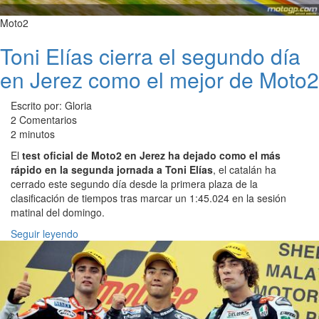
Moto2
Toni Elías cierra el segundo día
en Jerez como el mejor de Moto2
Escrito por: Gloria
2 Comentarios
2 minutos
El
test oficial de Moto2 en Jerez ha dejado como el más
rápido en la segunda jornada a Toni Elías
, el catalán ha
cerrado este segundo día desde la primera plaza de la
clasificación de tiempos tras marcar un 1:45.024 en la sesión
matinal del domingo.
Seguir leyendo