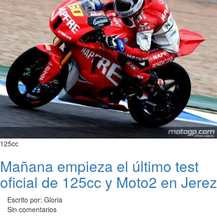
125cc
Mañana empieza el último test
oficial de 125cc y Moto2 en Jerez
Escrito por: Gloria
Sin comentarios