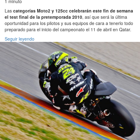
1 minuto
Las
categorías Moto2 y 125cc celebrarán este fin de semana
el test final de la pretemporada 2010
, así que será la última
oportunidad para los pilotos y sus equipos de cara a tenerlo todo
preparado para el inicio del campeonato el 11 de abril en Qatar.
Seguir leyendo