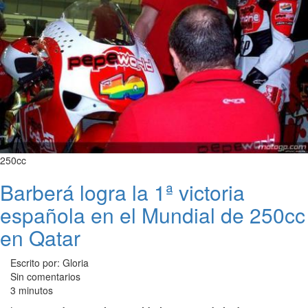
250cc
Barberá logra la 1ª victoria
española en el Mundial de 250cc
en Qatar
Escrito por: Gloria
Sin comentarios
3 minutos