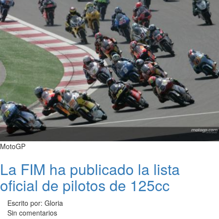
MotoGP
La FIM ha publicado la lista
oficial de pilotos de 125cc
Escrito por: Gloria
Sin comentarios