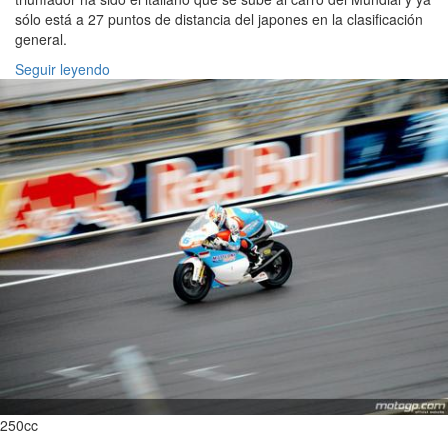
sólo está a 27 puntos de distancia del japones en la clasificación
general.
Seguir leyendo
250cc