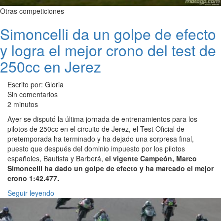
Otras competiciones
Simoncelli da un golpe de efecto
y logra el mejor crono del test de
250cc en Jerez
Escrito por: Gloria
Sin comentarios
2 minutos
Ayer se disputó la última jornada de entrenamientos para los
pilotos de 250cc en el circuito de Jerez, el Test Oficial de
pretemporada ha terminado y ha dejado una sorpresa final,
puesto que después del dominio impuesto por los pilotos
españoles, Bautista y Barberá,
el vigente Campeón, Marco
Simoncelli ha dado un golpe de efecto y ha marcado el mejor
crono 1:42.477.
Seguir leyendo