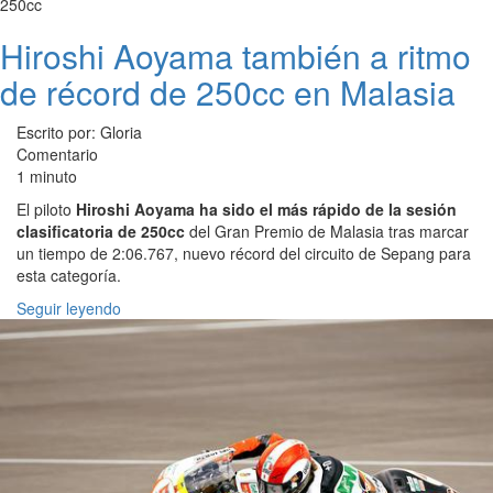
250cc
Hiroshi Aoyama también a ritmo
de récord de 250cc en Malasia
Escrito por: Gloria
Comentario
1 minuto
El piloto
Hiroshi Aoyama ha sido el más rápido de la sesión
clasificatoria de 250cc
del Gran Premio de Malasia tras marcar
un tiempo de 2:06.767, nuevo récord del circuito de Sepang para
esta categoría.
Seguir leyendo