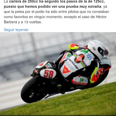
La
carrera de 250cc ha seguido los pasos de la de 125cc,
puesto que hemos podido ver una prueba muy extraña
, ya
que la pelea por el podio ha sido entre pilotos que no constaban
como favoritos en ningún momento, excepto el caso de Héctor
Barberá y a 13 vueltas.
Seguir leyendo