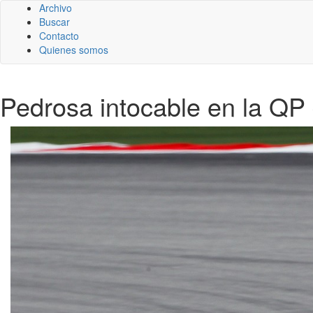
Archivo
Buscar
Contacto
Quienes somos
Pedrosa intocable en la Q