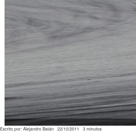
Escrito por: Alejandro Batán
22/10/2011
3 minutos