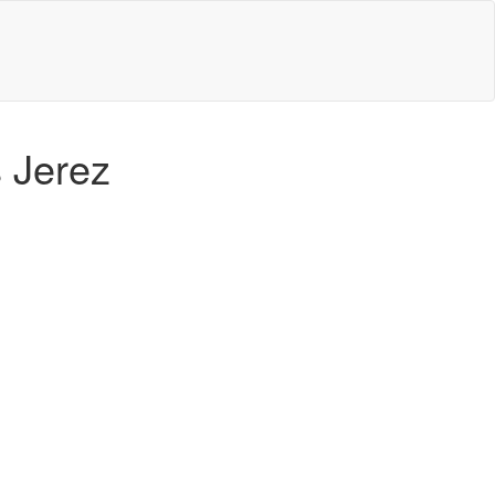
s Jerez