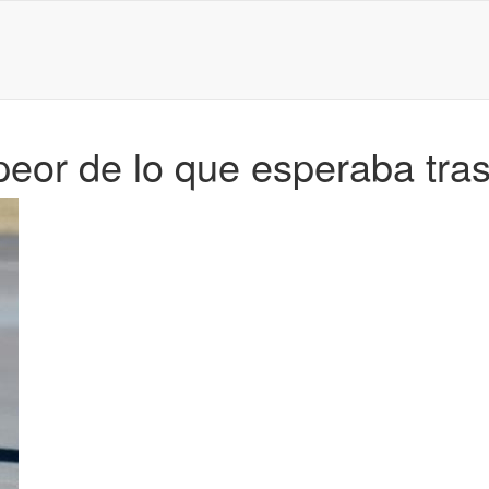
peor de lo que esperaba tra