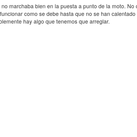
no marchaba bien en la puesta a punto de la moto. No c
uncionar como se debe hasta que no se han calentado 
ablemente hay algo que tenemos que arreglar.