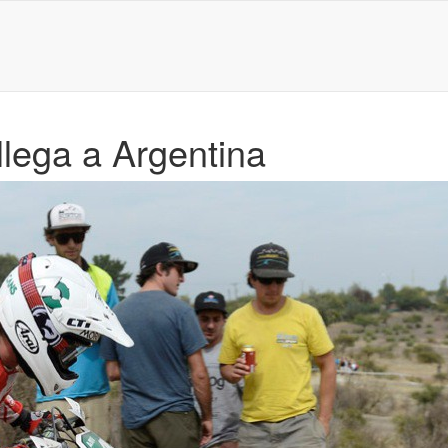
llega a Argentina