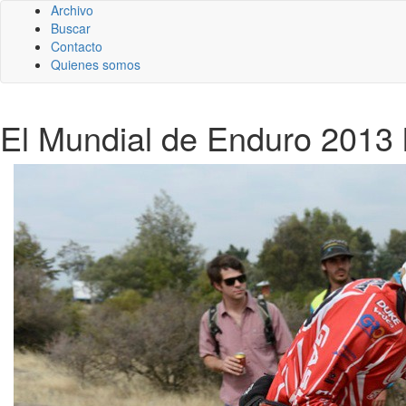
Archivo
Buscar
Contacto
Quienes somos
El Mundial de Enduro 2013 