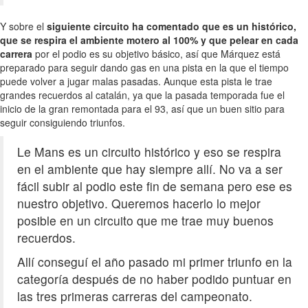
Y sobre el
siguiente circuito ha comentado que es un histórico,
que se respira el ambiente motero al 100% y que pelear en cada
carrera
por el podio es su objetivo básico, así que Márquez está
preparado para seguir dando gas en una pista en la que el tiempo
puede volver a jugar malas pasadas. Aunque esta pista le trae
grandes recuerdos al catalán, ya que la pasada temporada fue el
inicio de la gran remontada para el 93, así que un buen sitio para
seguir consiguiendo triunfos.
Le Mans es un circuito histórico y eso se respira
en el ambiente que hay siempre allí. No va a ser
fácil subir al podio este fin de semana pero ese es
nuestro objetivo. Queremos hacerlo lo mejor
posible en un circuito que me trae muy buenos
recuerdos.
Allí conseguí el año pasado mi primer triunfo en la
categoría después de no haber podido puntuar en
las tres primeras carreras del campeonato.