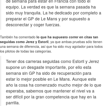
de semana para estar en Francia con todo el
equipo. La verdad es que la semana pasada ha
sido muy tranquila. La he dedicado por completo a
preparar el GP de Le Mans y por supuesto a
desconectar y coger fuerzas.
También ha comentado
lo que ha supuesto correr en citas tan
seguidas como Jerez y Estoril
, ya que ambas pruebas sólo tienen
una semana de diferencia, así que ha sido muy agotador para todos
los pilotos de todas las categorías.
Tener dos carreras seguidas como Estoril y Jerez
supone un desgaste importante, por ello esta
semana sin GP ha sido de recuperación para
estar lo mejor posible en Le Mans. Aunque este
año la cosa ha comenzado mucho mejor de lo que
esperaba, sabemos que mantener el nivel va a
ser difícil por la gran competencia que hay en la
parrilla.