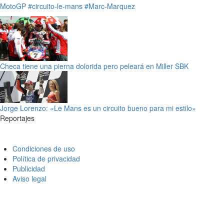
MotoGP
#circuito-le-mans
#Marc-Marquez
Checa tiene una pierna dolorida pero peleará en Miller SBK
Jorge Lorenzo: «Le Mans es un circuito bueno para mi estilo»
Reportajes
Condiciones de uso
Política de privacidad
Publicidad
Aviso legal