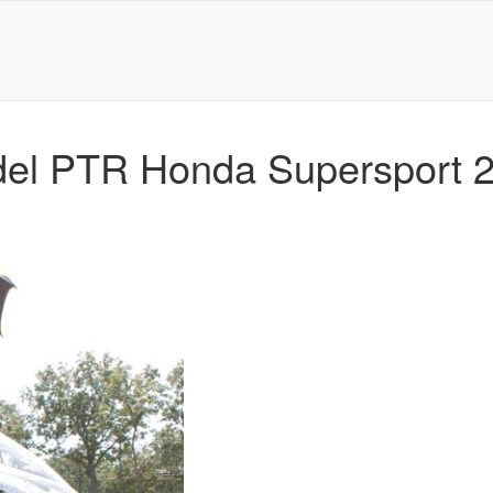
 del PTR Honda Supersport 