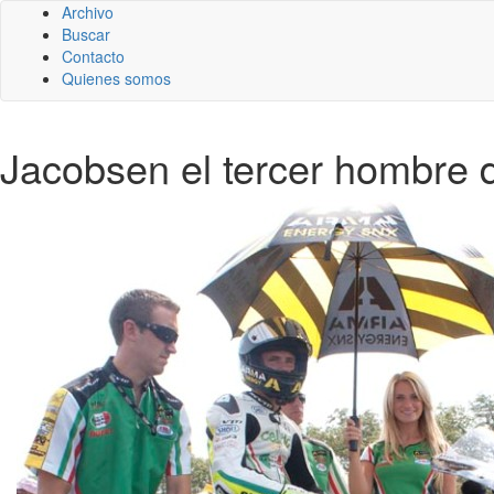
Archivo
Buscar
Contacto
Quienes somos
Jacobsen el tercer hombre