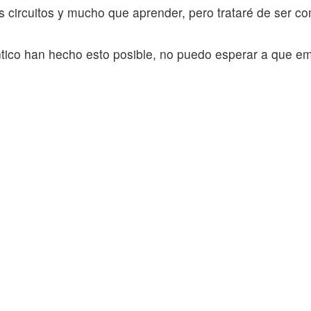
 circuitos y mucho que aprender, pero trataré de ser co
tico han hecho esto posible, no puedo esperar a que em