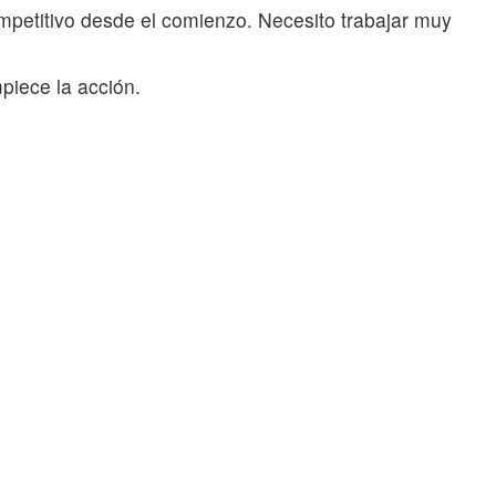
mpetitivo desde el comienzo. Necesito trabajar muy
piece la acción.