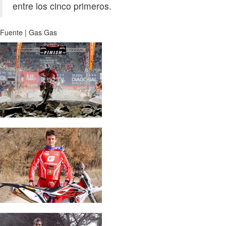
entre los cinco primeros.
Fuente | Gas Gas