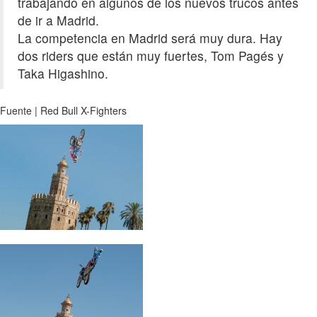
trabajando en algunos de los nuevos trucos antes
de ir a Madrid.
La competencia en Madrid será muy dura. Hay
dos riders que están muy fuertes, Tom Pagés y
Taka Higashino.
Fuente | Red Bull X-Fighters