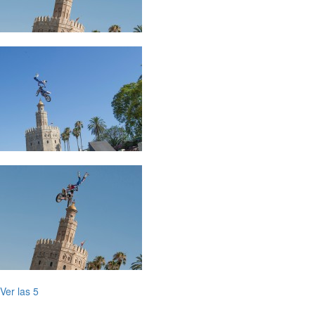
Ver las 5