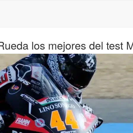
Rueda los mejores del test 