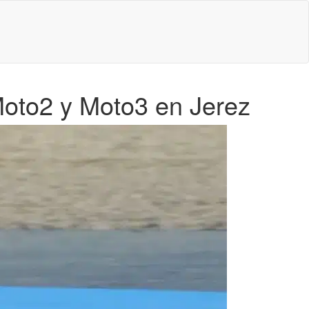
Moto2 y Moto3 en Jerez