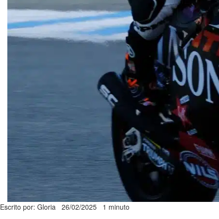
Escrito por: Gloria
26/02/2025
1 minuto